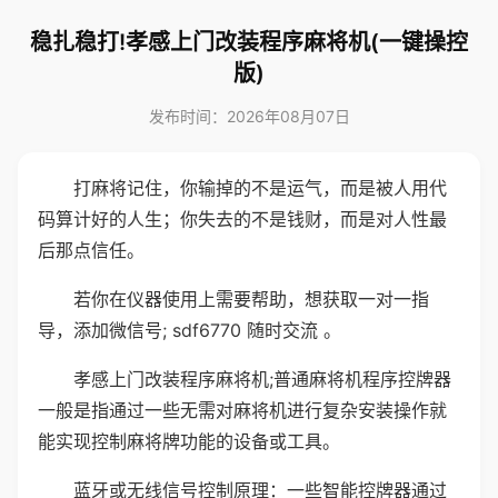
稳扎稳打!孝感上门改装程序麻将机(一键操控
版)
发布时间：2026年08月07日
打麻将记住，你输掉的不是运气，而是被人用代
码算计好的人生；你失去的不是钱财，而是对人性最
后那点信任。
若你在仪器使用上需要帮助，想获取一对一指
导，添加微信号; sdf6770 随时交流 。
孝感上门改装程序麻将机;普通麻将机程序控牌器
一般是指通过一些无需对麻将机进行复杂安装操作就
能实现控制麻将牌功能的设备或工具。
蓝牙或无线信号控制原理：一些智能控牌器通过