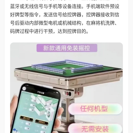
蓝牙或无线信号与手机等设备连接。手机端软件预设
好牌型等指令，发送信号给控牌器，控牌器接收到信
号后驱动内部微型电机或机械结构，在麻将机洗牌、
码牌过程中进行干预，达到控牌目的。