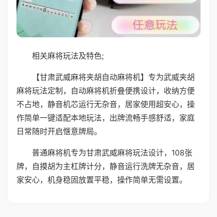
相关麻将玩法及特色;
【甘肃武威麻将夹胡自动麻将机】专为武威夹胡
麻将玩法定制，自动麻将机折叠便携设计，收纳方便
不占地，静音机芯运行无杂音，居家使用超安心，操
作简单一键适配本地玩法，出牌流畅手感舒适，家庭
日常随时开启惬意牌局。
普通麻将机专为甘肃武威麻将玩法设计，108张
牌，自摸胡为主杠牌计分，静音运行洗牌无杂音，居
家安心，机身稳固放置平稳，操作简单无需设置。