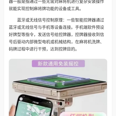
器一般是指通过一些无需对麻将机进行复杂安装操作
就能实现控制麻将牌功能的设备或工具。
蓝牙或无线信号控制原理：一些智能控牌器通过
蓝牙或无线信号与手机等设备连接。手机端软件预设
好牌型等指令，发送信号给控牌器，控牌器接收到信
号后驱动内部微型电机或机械结构，在麻将机洗牌、
码牌过程中进行干预，达到控牌目的。