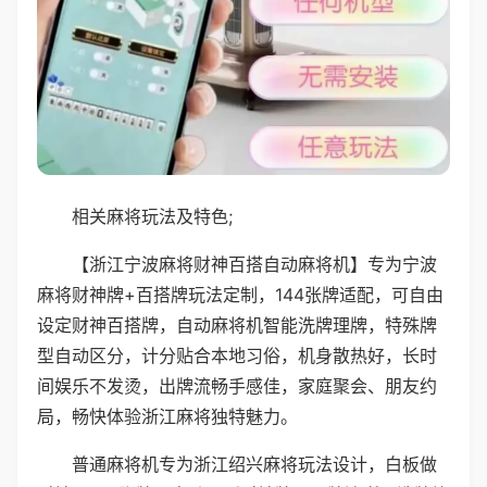
相关麻将玩法及特色;
【浙江宁波麻将财神百搭自动麻将机】专为宁波
麻将财神牌+百搭牌玩法定制，144张牌适配，可自由
设定财神百搭牌，自动麻将机智能洗牌理牌，特殊牌
型自动区分，计分贴合本地习俗，机身散热好，长时
间娱乐不发烫，出牌流畅手感佳，家庭聚会、朋友约
局，畅快体验浙江麻将独特魅力。
普通麻将机专为浙江绍兴麻将玩法设计，白板做