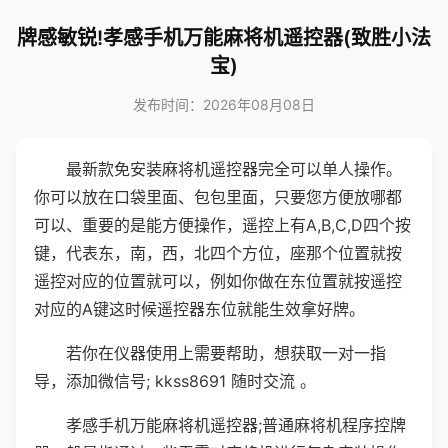
牌感敏锐!孝感手机万能麻将机遥控器(致胜小法
宝)
发布时间：2026年08月08日
最新款免安装麻将机遥控器完全可以单人操作。
你可以放在口袋里面、包包里面，只要您方便放哪都
可以、重要的是能方便操作，遥控上有A,B,C,D四个按
键，代表东，南，西，北四个方位，座那个位置就按
遥控对应的位置就可以，例如你做在东位置就按遥控
对应的A键这时候遥控器东位就能生效拿好牌。
若你在仪器使用上需要帮助，想获取一对一指
导，添加微信号; kkss8691 随时交流 。
孝感手机万能麻将机遥控器;普通麻将机程序控牌