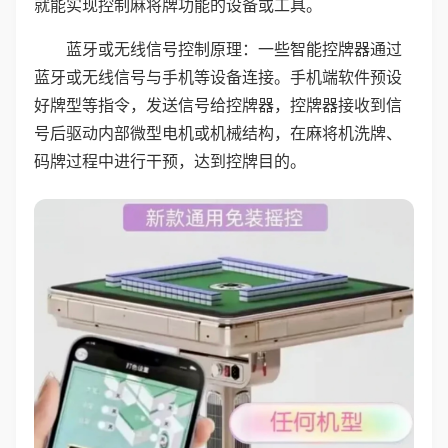
就能实现控制麻将牌功能的设备或工具。
蓝牙或无线信号控制原理：一些智能控牌器通过
蓝牙或无线信号与手机等设备连接。手机端软件预设
好牌型等指令，发送信号给控牌器，控牌器接收到信
号后驱动内部微型电机或机械结构，在麻将机洗牌、
码牌过程中进行干预，达到控牌目的。