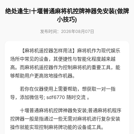
绝处逢生!十堰普通麻将机控牌神器免安装(做牌
小技巧)
发布时间：2026年08月07日
【麻将机遥控器怎样用法】麻将机作为现代娱乐
场所中常见的设备，其便捷性与智能化程度越来越
高。而麻将机遥控器作为控制麻将机的重要工具，能
够帮助用户更高效地操作机器。
若你在仪器使用上需要帮助，想获取一对一指
导，添加微信号; sdf6770 随时交流 。
十堰普通麻将机控牌神器免安装;普通麻将机程序
控牌器一般是指通过一些无需对麻将机进行复杂安装
操作就能实现控制麻将牌功能的设备或工具。