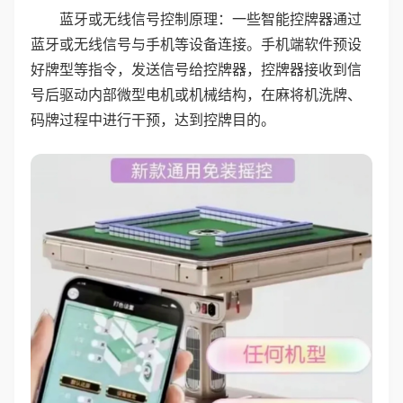
蓝牙或无线信号控制原理：一些智能控牌器通过
蓝牙或无线信号与手机等设备连接。手机端软件预设
好牌型等指令，发送信号给控牌器，控牌器接收到信
号后驱动内部微型电机或机械结构，在麻将机洗牌、
码牌过程中进行干预，达到控牌目的。