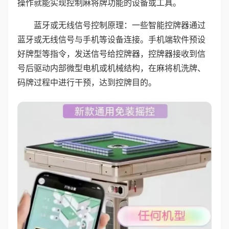
操作就能实现控制麻将牌功能的设备或工具。
蓝牙或无线信号控制原理：一些智能控牌器通过
蓝牙或无线信号与手机等设备连接。手机端软件预设
好牌型等指令，发送信号给控牌器，控牌器接收到信
号后驱动内部微型电机或机械结构，在麻将机洗牌、
码牌过程中进行干预，达到控牌目的。