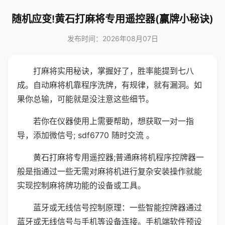
随机应变!黄石打麻将专用遥控器(赢牌小秘诀)
发布时间：2026年08月07日
打麻将实用秘诀，掌握好了，胜率能提到七八
成。自动麻将机靠程序洗牌，有规律，就有漏洞。如
果你总输，可能就是没注意这些细节。
若你在仪器使用上需要帮助，想获取一对一指
导，添加微信号; sdf6770 随时交流 。
黄石打麻将专用遥控器;普通麻将机程序控牌器一
般是指通过一些无需对麻将机进行复杂安装操作就能
实现控制麻将牌功能的设备或工具。
蓝牙或无线信号控制原理：一些智能控牌器通过
蓝牙或无线信号与手机等设备连接。手机端软件预设