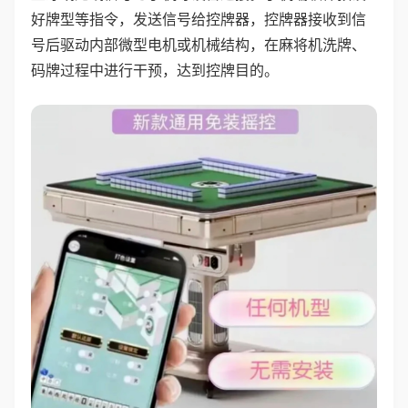
好牌型等指令，发送信号给控牌器，控牌器接收到信
号后驱动内部微型电机或机械结构，在麻将机洗牌、
码牌过程中进行干预，达到控牌目的。