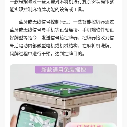
一般是指通过一些无需对麻将机进行复杂安装操作就
能实现控制麻将牌功能的设备或工具。
蓝牙或无线信号控制原理：一些智能控牌器通过
蓝牙或无线信号与手机等设备连接。手机端软件预设
好牌型等指令，发送信号给控牌器，控牌器接收到信
号后驱动内部微型电机或机械结构，在麻将机洗牌、
码牌过程中进行干预，达到控牌目的。