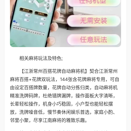
相关麻将玩法及特色;
【江浙常州百搭花牌自动麻将机】契合江浙常州
麻将百搭+花牌双玩法，144张含花牌麻将专用，可自
由设定百搭牌数量，花牌自动分拣归类，自动麻将机
精准洗牌码牌，杜绝错牌漏牌，操作面板大字清晰，
长辈轻松操作，机身小巧稳固，小户型也能轻松摆
放，洗牌噪音低，慢节奏休闲娱乐首选，家庭小酌、
邻里小聚，尽享江南麻将的雅致乐趣。