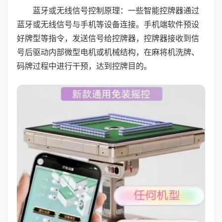
蓝牙或无线信号控制原理：一些智能控牌器通过
蓝牙或无线信号与手机等设备连接。手机端软件预设
好牌型等指令，发送信号给控牌器，控牌器接收到信
号后驱动内部微型电机或机械结构，在麻将机洗牌、
码牌过程中进行干预，达到控牌目的。