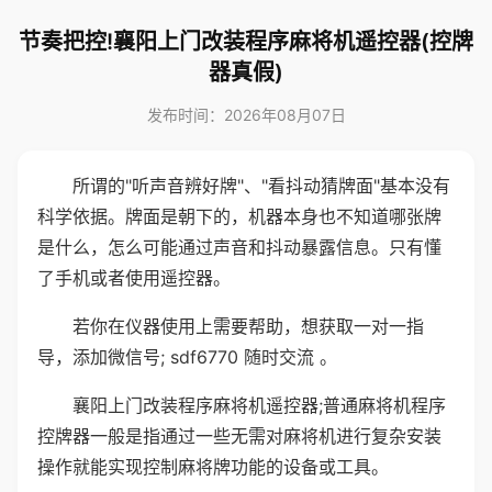
节奏把控!襄阳上门改装程序麻将机遥控器(控牌
器真假)
发布时间：2026年08月07日
所谓的"听声音辨好牌"、"看抖动猜牌面"基本没有
科学依据。牌面是朝下的，机器本身也不知道哪张牌
是什么，怎么可能通过声音和抖动暴露信息。只有懂
了手机或者使用遥控器。
若你在仪器使用上需要帮助，想获取一对一指
导，添加微信号; sdf6770 随时交流 。
襄阳上门改装程序麻将机遥控器;普通麻将机程序
控牌器一般是指通过一些无需对麻将机进行复杂安装
操作就能实现控制麻将牌功能的设备或工具。