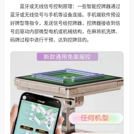
蓝牙或无线信号控制原理：一些智能控牌器通过
蓝牙或无线信号与手机等设备连接。手机端软件预设
好牌型等指令，发送信号给控牌器，控牌器接收到信
号后驱动内部微型电机或机械结构，在麻将机洗牌、
码牌过程中进行干预，达到控牌目的。