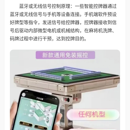
蓝牙或无线信号控制原理：一些智能控牌器通过
蓝牙或无线信号与手机等设备连接。手机端软件预设
好牌型等指令，发送信号给控牌器，控牌器接收到信
号后驱动内部微型电机或机械结构，在麻将机洗牌、
码牌过程中进行干预，达到控牌目的。