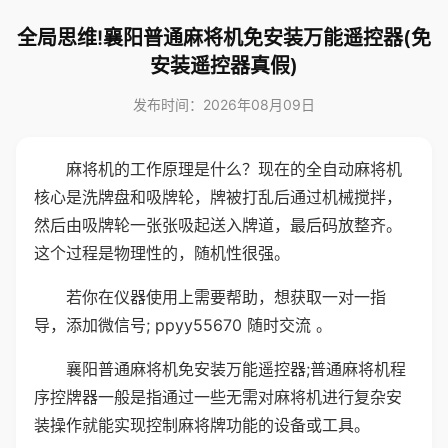
全局思维!襄阳普通麻将机免安装万能遥控器(免
安装遥控器真假)
发布时间：2026年08月09日
麻将机的工作原理是什么？现在的全自动麻将机
核心是洗牌盘和吸牌轮，牌被打乱后通过机械搅拌，
然后由吸牌轮一张张吸起送入牌道，最后码放整齐。
这个过程是物理性的，随机性很强。
若你在仪器使用上需要帮助，想获取一对一指
导，添加微信号; ppyy55670 随时交流 。
襄阳普通麻将机免安装万能遥控器;普通麻将机程
序控牌器一般是指通过一些无需对麻将机进行复杂安
装操作就能实现控制麻将牌功能的设备或工具。