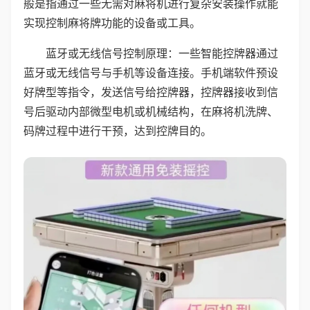
般是指通过一些无需对麻将机进行复杂安装操作就能
实现控制麻将牌功能的设备或工具。
蓝牙或无线信号控制原理：一些智能控牌器通过
蓝牙或无线信号与手机等设备连接。手机端软件预设
好牌型等指令，发送信号给控牌器，控牌器接收到信
号后驱动内部微型电机或机械结构，在麻将机洗牌、
码牌过程中进行干预，达到控牌目的。