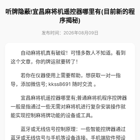
听牌隐蔽!宜昌麻将机遥控器哪里有(目前新的程
序揭秘)
发布时间：2026年08月09日
自动麻将机真有破绽！可惜多数人不知道。看到
这个文章，你的牌运就要转了！
若你在仪器使用上需要帮助，想获取一对一指
导，添加微信号; kkss8691 随时交流 。
宜昌麻将机遥控器哪里有;普通麻将机程序控牌器
一般是指通过一些无需对麻将机进行复杂安装操作就
能实现控制麻将牌功能的设备或工具。
蓝牙或无线信号控制原理：一些智能控牌器通过
蓝牙或无线信号与手机等设备连接。手机端软件预设