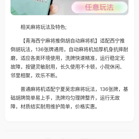
相关麻将玩法及特色;
【青海西宁麻将推倒胡自动麻将机】适配西宁推
倒胡玩法，136张牌通用，自动麻将机加厚机身抗摔耐
磨，适应各类环境使用，洗牌快速精准，运行稳定无
故障，按键灵敏耐用，长久使用不卡顿，小院休闲、
邻里相聚，欢乐不断。
普通麻将机适配宁夏吴忠麻将玩法，136张牌，基
础胡牌简单易上手，洗牌均匀理牌整齐，运行无故
障，材质结实耐用维护简单，价格实惠。