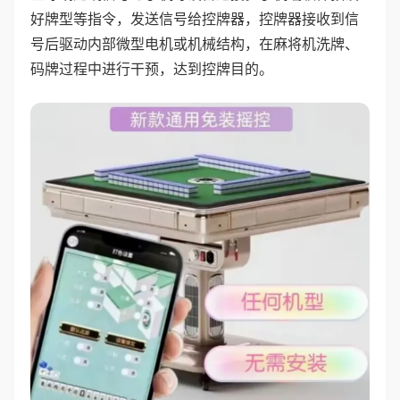
好牌型等指令，发送信号给控牌器，控牌器接收到信
号后驱动内部微型电机或机械结构，在麻将机洗牌、
码牌过程中进行干预，达到控牌目的。