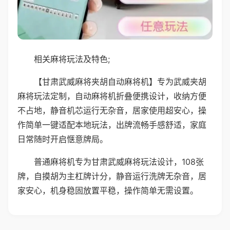
相关麻将玩法及特色;
【甘肃武威麻将夹胡自动麻将机】专为武威夹胡
麻将玩法定制，自动麻将机折叠便携设计，收纳方便
不占地，静音机芯运行无杂音，居家使用超安心，操
作简单一键适配本地玩法，出牌流畅手感舒适，家庭
日常随时开启惬意牌局。
普通麻将机专为甘肃武威麻将玩法设计，108张
牌，自摸胡为主杠牌计分，静音运行洗牌无杂音，居
家安心，机身稳固放置平稳，操作简单无需设置。