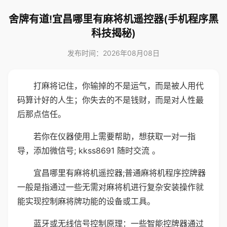
舍牌有道!宜昌哪里有麻将机遥控器(手机程序黑
科技揭秘)
发布时间：2026年08月08日
打麻将记住，你输掉的不是运气，而是被人用代
码算计好的人生；你失去的不是钱财，而是对人性最
后那点信任。
若你在仪器使用上需要帮助，想获取一对一指
导，添加微信号; kkss8691 随时交流 。
宜昌哪里有麻将机遥控器;普通麻将机程序控牌器
一般是指通过一些无需对麻将机进行复杂安装操作就
能实现控制麻将牌功能的设备或工具。
蓝牙或无线信号控制原理：一些智能控牌器通过