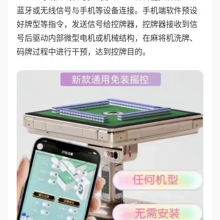
蓝牙或无线信号与手机等设备连接。手机端软件预设
好牌型等指令，发送信号给控牌器，控牌器接收到信
号后驱动内部微型电机或机械结构，在麻将机洗牌、
码牌过程中进行干预，达到控牌目的。