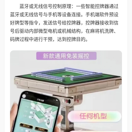
蓝牙或无线信号控制原理：一些智能控牌器通过
蓝牙或无线信号与手机等设备连接。手机端软件预设
好牌型等指令，发送信号给控牌器，控牌器接收到信
号后驱动内部微型电机或机械结构，在麻将机洗牌、
码牌过程中进行干预，达到控牌目的。