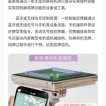
般是指通过一些无需对麻将机进行复杂安装操作就能
实现控制麻将牌功能的设备或工具。
蓝牙或无线信号控制原理：一些智能控牌器通过
蓝牙或无线信号与手机等设备连接。手机端软件预设
好牌型等指令，发送信号给控牌器，控牌器接收到信
号后驱动内部微型电机或机械结构，在麻将机洗牌、
码牌过程中进行干预，达到控牌目的。