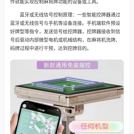
作就能实现控制麻将牌功能的设备或工具。
蓝牙或无线信号控制原理：一些智能控牌器通过
蓝牙或无线信号与手机等设备连接。手机端软件预设
好牌型等指令，发送信号给控牌器，控牌器接收到信
号后驱动内部微型电机或机械结构，在麻将机洗牌、
码牌过程中进行干预，达到控牌目的。