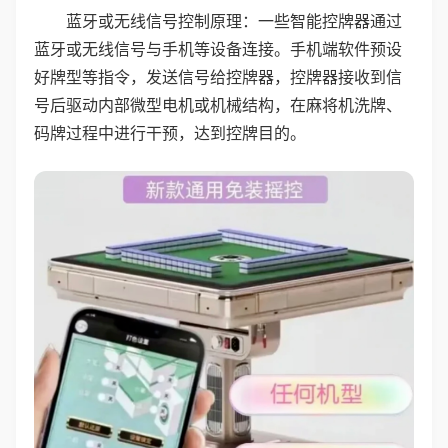
蓝牙或无线信号控制原理：一些智能控牌器通过
蓝牙或无线信号与手机等设备连接。手机端软件预设
好牌型等指令，发送信号给控牌器，控牌器接收到信
号后驱动内部微型电机或机械结构，在麻将机洗牌、
码牌过程中进行干预，达到控牌目的。