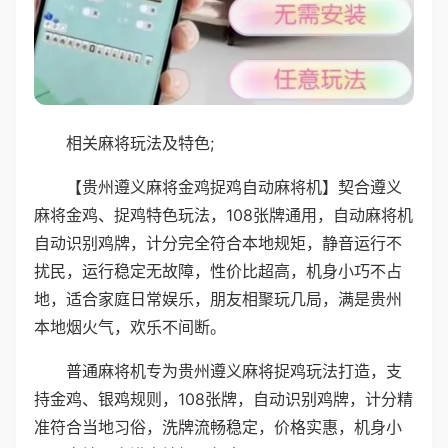
相关麻将玩法及特色;
【贵州遵义麻将金鸡捉鸡自动麻将机】契合遵义
麻将金鸡、捉鸡特色玩法，108张牌通用，自动麻将机
自动识别鸡牌，计分完全符合本地规矩，静音运行不
扰民，运行稳定无故障，性价比超高，机身小巧不占
地，适合家庭日常娱乐，朋友相聚玩几局，满是贵州
本地烟火气，欢乐不间断。
普通麻将机专为贵州遵义麻将捉鸡玩法打造，支
持金鸡、银鸡规则，108张牌，自动识别鸡牌，计分精
准符合当地习俗，洗牌流畅稳定，价格实惠，机身小