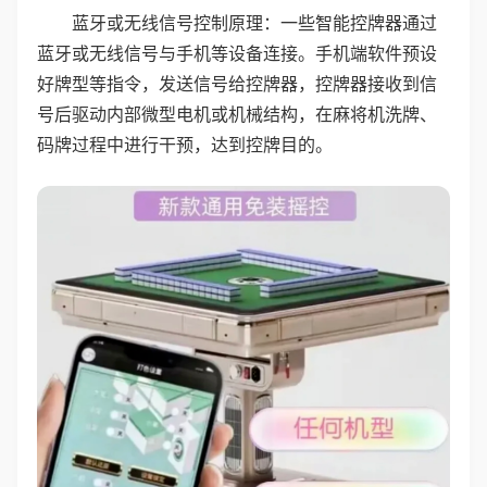
蓝牙或无线信号控制原理：一些智能控牌器通过
蓝牙或无线信号与手机等设备连接。手机端软件预设
好牌型等指令，发送信号给控牌器，控牌器接收到信
号后驱动内部微型电机或机械结构，在麻将机洗牌、
码牌过程中进行干预，达到控牌目的。