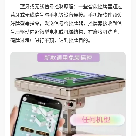
蓝牙或无线信号控制原理：一些智能控牌器通过
蓝牙或无线信号与手机等设备连接。手机端软件预设
好牌型等指令，发送信号给控牌器，控牌器接收到信
号后驱动内部微型电机或机械结构，在麻将机洗牌、
码牌过程中进行干预，达到控牌目的。