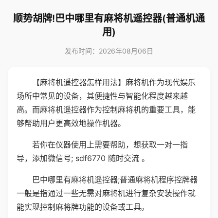
顺势胡牌!巴中哪里有麻将机遥控器(普通机通
用)
发布时间：2026年08月06日
【麻将机遥控器怎样用法】麻将机作为现代娱乐
场所中常见的设备，其便捷性与智能化程度越来越
高。而麻将机遥控器作为控制麻将机的重要工具，能
够帮助用户更高效地操作机器。
若你在仪器使用上需要帮助，想获取一对一指
导，添加微信号; sdf6770 随时交流 。
巴中哪里有麻将机遥控器;普通麻将机程序控牌器
一般是指通过一些无需对麻将机进行复杂安装操作就
能实现控制麻将牌功能的设备或工具。