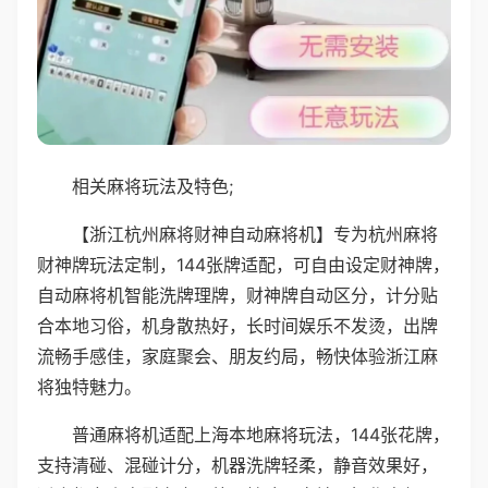
相关麻将玩法及特色;
【浙江杭州麻将财神自动麻将机】专为杭州麻将
财神牌玩法定制，144张牌适配，可自由设定财神牌，
自动麻将机智能洗牌理牌，财神牌自动区分，计分贴
合本地习俗，机身散热好，长时间娱乐不发烫，出牌
流畅手感佳，家庭聚会、朋友约局，畅快体验浙江麻
将独特魅力。
普通麻将机适配上海本地麻将玩法，144张花牌，
支持清碰、混碰计分，机器洗牌轻柔，静音效果好，