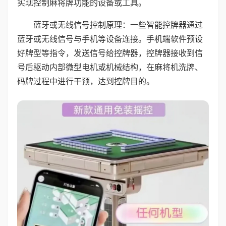
实现控制麻将牌功能的设备或工具。
蓝牙或无线信号控制原理：一些智能控牌器通过
蓝牙或无线信号与手机等设备连接。手机端软件预设
好牌型等指令，发送信号给控牌器，控牌器接收到信
号后驱动内部微型电机或机械结构，在麻将机洗牌、
码牌过程中进行干预，达到控牌目的。