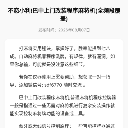
不恋小利!巴中上门改装程序麻将机(全频段覆
盖)
发布时间：2026年08月07日
打麻将实用秘诀，掌握好了，胜率能提到七八
成。自动麻将机靠程序洗牌，有规律，就有漏洞。如
果你总输，可能就是没注意这些细节。
若你在仪器使用上需要帮助，想获取一对一指
导，添加微信号; sdf6770 随时交流 。
巴中上门改装程序麻将机;普通麻将机程序控牌器
一般是指通过一些无需对麻将机进行复杂安装操作就
能实现控制麻将牌功能的设备或工具。
蓝牙或无线信号控制原理：一些智能控牌器通过