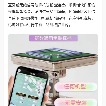
蓝牙或无线信号与手机等设备连接。手机端软件预设
好牌型等指令，发送信号给控牌器，控牌器接收到信
号后驱动内部微型电机或机械结构，在麻将机洗牌、
码牌过程中进行干预，达到控牌目的。