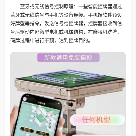
蓝牙或无线信号控制原理：一些智能控牌器通过
蓝牙或无线信号与手机等设备连接。手机端软件预设
好牌型等指令，发送信号给控牌器，控牌器接收到信
号后驱动内部微型电机或机械结构，在麻将机洗牌、
码牌过程中进行干预，达到控牌目的。