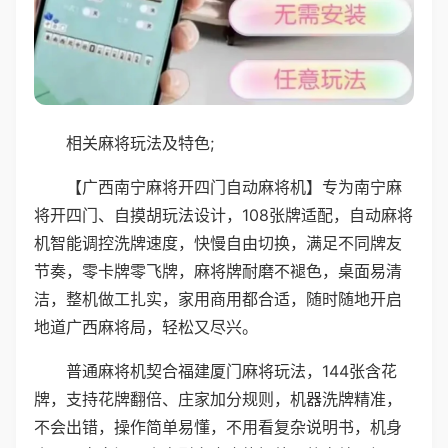
相关麻将玩法及特色;
【广西南宁麻将开四门自动麻将机】专为南宁麻
将开四门、自摸胡玩法设计，108张牌适配，自动麻将
机智能调控洗牌速度，快慢自由切换，满足不同牌友
节奏，零卡牌零飞牌，麻将牌耐磨不褪色，桌面易清
洁，整机做工扎实，家用商用都合适，随时随地开启
地道广西麻将局，轻松又尽兴。
普通麻将机契合福建厦门麻将玩法，144张含花
牌，支持花牌翻倍、庄家加分规则，机器洗牌精准，
不会出错，操作简单易懂，不用看复杂说明书，机身