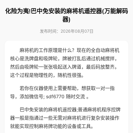
化险为夷!巴中免安装的麻将机遥控器(万能解码
器)
发布时间：2026年08月07日
麻将机的工作原理是什么？现在的全自动麻将机
核心是洗牌盘和吸牌轮，牌被打乱后通过机械搅拌，
然后由吸牌轮一张张吸起送入牌道，最后码放整齐。
这个过程是物理性的，随机性很强。
若你在仪器使用上需要帮助，想获取一对一指
导，添加微信号; sdf6770 随时交流 。
巴中免安装的麻将机遥控器;普通麻将机程序控牌
器一般是指通过一些无需对麻将机进行复杂安装操作
就能实现控制麻将牌功能的设备或工具。