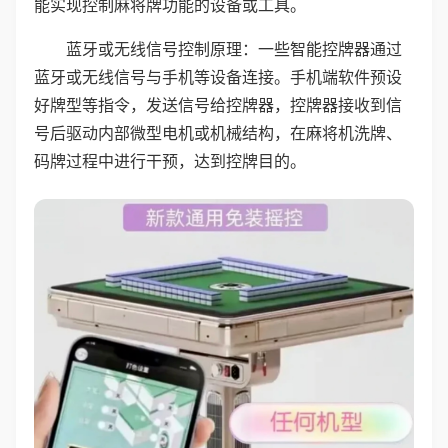
能实现控制麻将牌功能的设备或工具。
蓝牙或无线信号控制原理：一些智能控牌器通过
蓝牙或无线信号与手机等设备连接。手机端软件预设
好牌型等指令，发送信号给控牌器，控牌器接收到信
号后驱动内部微型电机或机械结构，在麻将机洗牌、
码牌过程中进行干预，达到控牌目的。