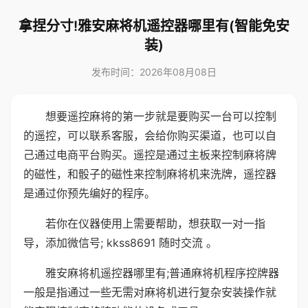
拿捏分寸!雅安麻将机遥控器哪里有(智能免安
装)
发布时间：2026年08月08日
想要遥控麻将的第一步就是要购买一台可以控制
的遥控，可以联系客服，会给你购买渠道，也可以自
己通过电商平台购买。遥控是通过主板来控制麻将牌
的磁性，和骰子的磁性来控制麻将机来洗牌，遥控器
是通过你预先编好的程序。
若你在仪器使用上需要帮助，想获取一对一指
导，添加微信号; kkss8691 随时交流 。
雅安麻将机遥控器哪里有;普通麻将机程序控牌器
一般是指通过一些无需对麻将机进行复杂安装操作就