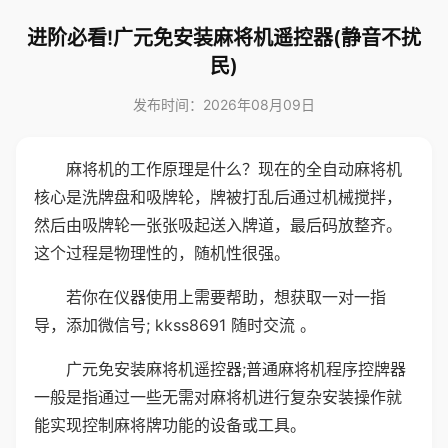
进阶必看!广元免安装麻将机遥控器(静音不扰
民)
发布时间：2026年08月09日
麻将机的工作原理是什么？现在的全自动麻将机
核心是洗牌盘和吸牌轮，牌被打乱后通过机械搅拌，
然后由吸牌轮一张张吸起送入牌道，最后码放整齐。
这个过程是物理性的，随机性很强。
若你在仪器使用上需要帮助，想获取一对一指
导，添加微信号; kkss8691 随时交流 。
广元免安装麻将机遥控器;普通麻将机程序控牌器
一般是指通过一些无需对麻将机进行复杂安装操作就
能实现控制麻将牌功能的设备或工具。