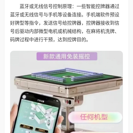
蓝牙或无线信号控制原理：一些智能控牌器通过
蓝牙或无线信号与手机等设备连接。手机端软件预设
好牌型等指令，发送信号给控牌器，控牌器接收到信
号后驱动内部微型电机或机械结构，在麻将机洗牌、
码牌过程中进行干预，达到控牌目的。