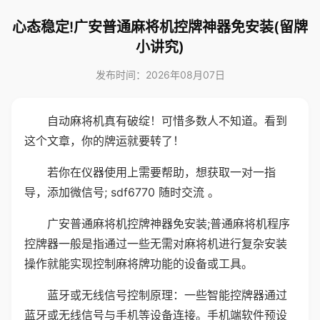
心态稳定!广安普通麻将机控牌神器免安装(留牌
小讲究)
发布时间：2026年08月07日
自动麻将机真有破绽！可惜多数人不知道。看到
这个文章，你的牌运就要转了！
若你在仪器使用上需要帮助，想获取一对一指
导，添加微信号; sdf6770 随时交流 。
广安普通麻将机控牌神器免安装;普通麻将机程序
控牌器一般是指通过一些无需对麻将机进行复杂安装
操作就能实现控制麻将牌功能的设备或工具。
蓝牙或无线信号控制原理：一些智能控牌器通过
蓝牙或无线信号与手机等设备连接。手机端软件预设