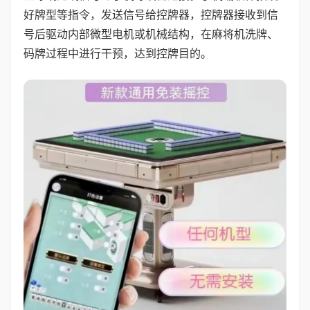
好牌型等指令，发送信号给控牌器，控牌器接收到信
号后驱动内部微型电机或机械结构，在麻将机洗牌、
码牌过程中进行干预，达到控牌目的。