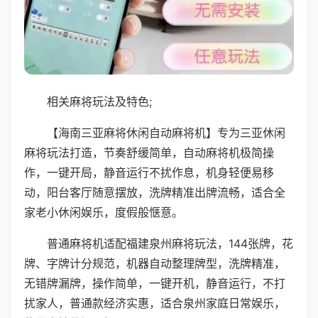
相关麻将玩法及特色;
【海南三亚麻将休闲自动麻将机】专为三亚休闲
麻将玩法打造，节奏舒缓简单，自动麻将机极简操
作，一键开局，静音运行不扰作息，机身轻便易移
动，阳台客厅随意摆放，洗牌精准出牌流畅，适合全
家老小休闲娱乐，度假般惬意。
普通麻将机适配福建泉州麻将玩法，144张牌，花
牌、字牌计分规范，机器自动整理牌型，洗牌精准，
无错牌漏牌，操作简单，一键开机，静音运行，不打
扰家人，普通款经济实惠，适合泉州家庭日常娱乐，