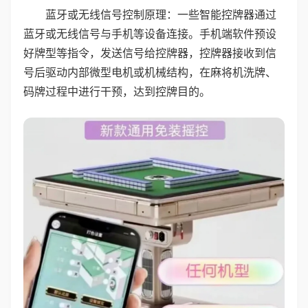
蓝牙或无线信号控制原理：一些智能控牌器通过
蓝牙或无线信号与手机等设备连接。手机端软件预设
好牌型等指令，发送信号给控牌器，控牌器接收到信
号后驱动内部微型电机或机械结构，在麻将机洗牌、
码牌过程中进行干预，达到控牌目的。