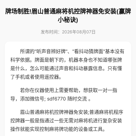
牌场制胜!眉山普通麻将机控牌神器免安装(赢牌
小秘诀)
发布时间：2026年08月07日
所谓的"听声音辨好牌"、"看抖动猜牌面"基本没有
科学依据。牌面是朝下的，机器本身也不知道哪张牌
是什么，怎么可能通过声音和抖动暴露信息。只有懂
了手机或者使用遥控器。
若你在仪器使用上需要帮助，想获取一对一指
导，添加微信号; sdf6770 随时交流 。
眉山普通麻将机控牌神器免安装;普通麻将机程序
控牌器一般是指通过一些无需对麻将机进行复杂安装
操作就能实现控制麻将牌功能的设备或工具。