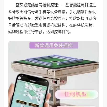
蓝牙或无线信号控制原理：一些智能控牌器通过
蓝牙或无线信号与手机等设备连接。手机端软件预设
好牌型等指令，发送信号给控牌器，控牌器接收到信
号后驱动内部微型电机或机械结构，在麻将机洗牌、
码牌过程中进行干预，达到控牌目的。