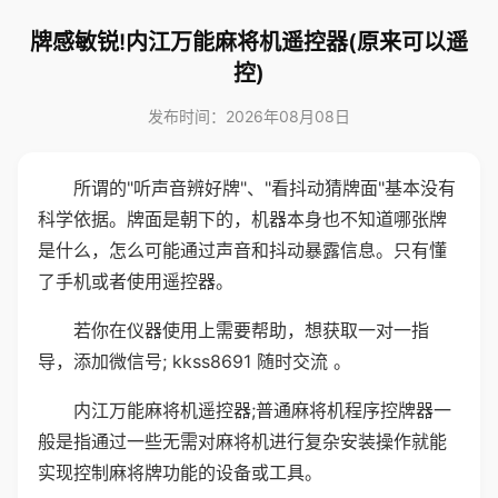
牌感敏锐!内江万能麻将机遥控器(原来可以遥
控)
发布时间：2026年08月08日
所谓的"听声音辨好牌"、"看抖动猜牌面"基本没有
科学依据。牌面是朝下的，机器本身也不知道哪张牌
是什么，怎么可能通过声音和抖动暴露信息。只有懂
了手机或者使用遥控器。
若你在仪器使用上需要帮助，想获取一对一指
导，添加微信号; kkss8691 随时交流 。
内江万能麻将机遥控器;普通麻将机程序控牌器一
般是指通过一些无需对麻将机进行复杂安装操作就能
实现控制麻将牌功能的设备或工具。