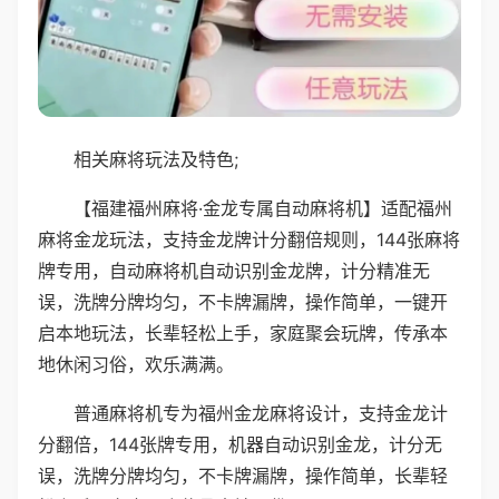
相关麻将玩法及特色;
【福建福州麻将·金龙专属自动麻将机】适配福州
麻将金龙玩法，支持金龙牌计分翻倍规则，144张麻将
牌专用，自动麻将机自动识别金龙牌，计分精准无
误，洗牌分牌均匀，不卡牌漏牌，操作简单，一键开
启本地玩法，长辈轻松上手，家庭聚会玩牌，传承本
地休闲习俗，欢乐满满。
普通麻将机专为福州金龙麻将设计，支持金龙计
分翻倍，144张牌专用，机器自动识别金龙，计分无
误，洗牌分牌均匀，不卡牌漏牌，操作简单，长辈轻