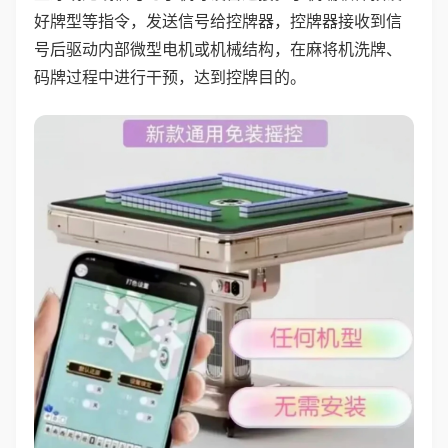
好牌型等指令，发送信号给控牌器，控牌器接收到信
号后驱动内部微型电机或机械结构，在麻将机洗牌、
码牌过程中进行干预，达到控牌目的。