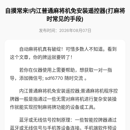
自摸常来!内江普通麻将机免安装遥控器(打麻将
时常见的手段)
发布时间：2026年08月07日
自动麻将机真有破绽！可惜多数人不知道。看到
这个文章，你的牌运就要转了！
若你在仪器使用上需要帮助，想获取一对一指
导，添加微信号; sdf6770 随时交流 。
内江普通麻将机免安装遥控器;普通麻将机程序控
牌器一般是指通过一些无需对麻将机进行复杂安装操
作就能实现控制麻将牌功能的设备或工具。
蓝牙或无线信号控制原理：一些智能控牌器通过
蓝牙或无线信号与手机等设备连接。手机端软件预设