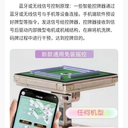
蓝牙或无线信号控制原理：一些智能控牌器通过
蓝牙或无线信号与手机等设备连接。手机端软件预设
好牌型等指令，发送信号给控牌器，控牌器接收到信
号后驱动内部微型电机或机械结构，在麻将机洗牌、
码牌过程中进行干预，达到控牌目的。