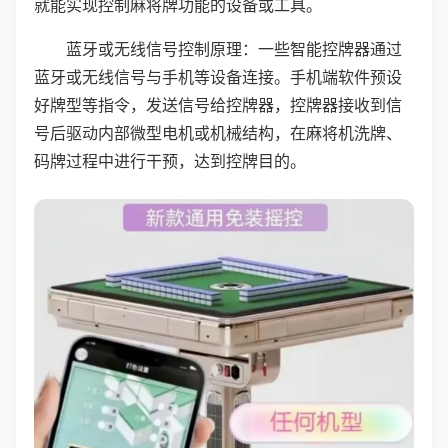
就能实现控制麻将牌功能的设备或工具。
蓝牙或无线信号控制原理：一些智能控牌器通过
蓝牙或无线信号与手机等设备连接。手机端软件预设
好牌型等指令，发送信号给控牌器，控牌器接收到信
号后驱动内部微型电机或机械结构，在麻将机洗牌、
码牌过程中进行干预，达到控牌目的。