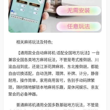
相关麻将玩法及特色;
【通用款全自动麻将机·适配全国地方玩法】一台
兼容全国各类地方麻将玩法，不管是粤式推倒胡、川
渝血战到底，还是江浙花牌麻将、东北推倒胡，都能
自由切换适配，自动洗牌、理牌、补牌、计分，静音
耐用，操作简单，家用商用皆可，告别手动码牌繁
琐，随时随地解锁本地麻将乐趣，是休闲娱乐、亲友
聚会的必备神器。
普通麻将机通用全国多数基础地方玩法，不管是