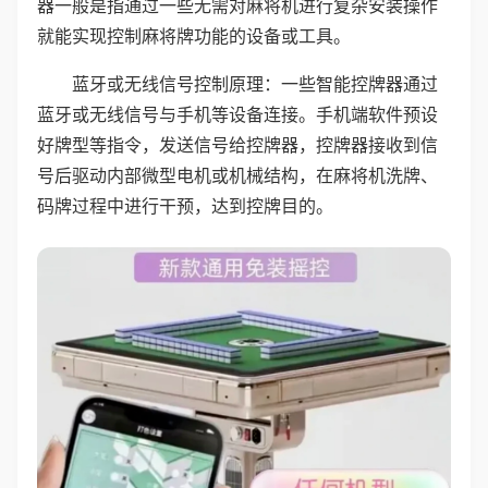
器一般是指通过一些无需对麻将机进行复杂安装操作
就能实现控制麻将牌功能的设备或工具。
蓝牙或无线信号控制原理：一些智能控牌器通过
蓝牙或无线信号与手机等设备连接。手机端软件预设
好牌型等指令，发送信号给控牌器，控牌器接收到信
号后驱动内部微型电机或机械结构，在麻将机洗牌、
码牌过程中进行干预，达到控牌目的。