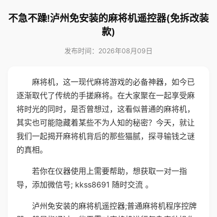
不急不躁!泸州免安装的麻将机遥控器(免拆改装
款)
发布时间：2026年08月09日
麻将机，这一现代麻将游戏的必备神器，如今已
逐渐取代了传统的手搓麻将。在大家聚在一起享受麻
将时光的同时，是否曾想过，这看似普通的麻将机，
其实也可能隐藏着某些不为人知的秘密？今天，就让
我们一起揭开麻将机背后的那些猫腻，探寻输钱之谜
的真相。
若你在仪器使用上需要帮助，想获取一对一指
导，添加微信号; kkss8691 随时交流 。
泸州免安装的麻将机遥控器;普通麻将机程序控牌