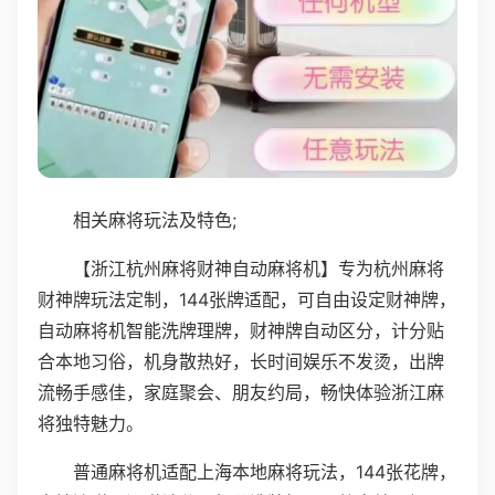
相关麻将玩法及特色;
【浙江杭州麻将财神自动麻将机】专为杭州麻将
财神牌玩法定制，144张牌适配，可自由设定财神牌，
自动麻将机智能洗牌理牌，财神牌自动区分，计分贴
合本地习俗，机身散热好，长时间娱乐不发烫，出牌
流畅手感佳，家庭聚会、朋友约局，畅快体验浙江麻
将独特魅力。
普通麻将机适配上海本地麻将玩法，144张花牌，