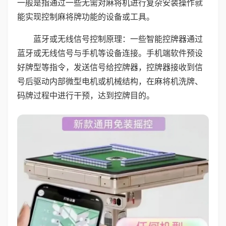
一般是指通过一些无需对麻将机进行复杂安装操作就
能实现控制麻将牌功能的设备或工具。
蓝牙或无线信号控制原理：一些智能控牌器通过
蓝牙或无线信号与手机等设备连接。手机端软件预设
好牌型等指令，发送信号给控牌器，控牌器接收到信
号后驱动内部微型电机或机械结构，在麻将机洗牌、
码牌过程中进行干预，达到控牌目的。