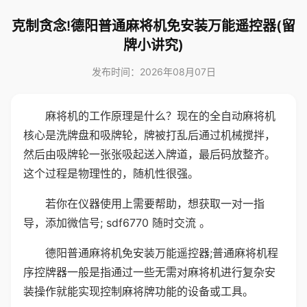
克制贪念!德阳普通麻将机免安装万能遥控器(留
牌小讲究)
发布时间：2026年08月07日
麻将机的工作原理是什么？现在的全自动麻将机
核心是洗牌盘和吸牌轮，牌被打乱后通过机械搅拌，
然后由吸牌轮一张张吸起送入牌道，最后码放整齐。
这个过程是物理性的，随机性很强。
若你在仪器使用上需要帮助，想获取一对一指
导，添加微信号; sdf6770 随时交流 。
德阳普通麻将机免安装万能遥控器;普通麻将机程
序控牌器一般是指通过一些无需对麻将机进行复杂安
装操作就能实现控制麻将牌功能的设备或工具。