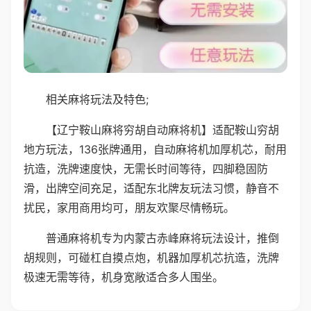
相关麻将玩法及特色;
【辽宁鞍山麻将穷胡自动麻将机】适配鞍山穷胡
地方玩法，136张牌通用，自动麻将机加厚机芯，耐用
抗造，洗牌速度快，无需长时间等待，四脚稳固防
滑，出牌空间充足，适配东北牌友玩法习惯，静音不
扰民，家用商用均可，朋友欢聚尽情畅玩。
普通麻将机专为内蒙古赤峰麻将玩法设计，推倒
胡规则，可碰杠自摸点炮，机器加厚机芯抗造，洗牌
极速无需等待，机身宽敞适合多人围坐。