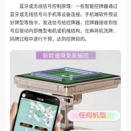
蓝牙或无线信号控制原理：一些智能控牌器通过
蓝牙或无线信号与手机等设备连接。手机端软件预设
好牌型等指令，发送信号给控牌器，控牌器接收到信
号后驱动内部微型电机或机械结构，在麻将机洗牌、
码牌过程中进行干预，达到控牌目的。