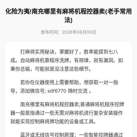
化险为夷!南充哪里有麻将机程控器卖(老手常用
法)
发布时间：2026年08月06日
打麻将实用秘诀，掌握好了，胜率能提到七八
成。自动麻将机靠程序洗牌，有规律，就有漏洞。如
果你总输，可能就是没注意这些细节。
若你在仪器使用上需要帮助，想获取一对一指
导，添加微信号; sdf6770 随时交流 。
南充哪里有麻将机程控器卖;普通麻将机程序控牌
器一般是指通过一些无需对麻将机进行复杂安装操作
就能实现控制麻将牌功能的设备或工具。
蓝牙或无线信号控制原理：一些智能控牌器通过