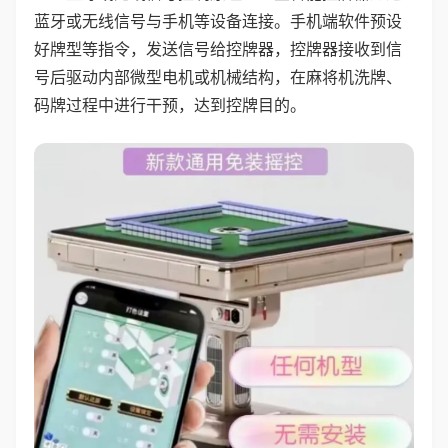
蓝牙或无线信号与手机等设备连接。手机端软件预设
好牌型等指令，发送信号给控牌器，控牌器接收到信
号后驱动内部微型电机或机械结构，在麻将机洗牌、
码牌过程中进行干预，达到控牌目的。