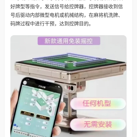
好牌型等指令，发送信号给控牌器，控牌器接收到信
号后驱动内部微型电机或机械结构，在麻将机洗牌、
码牌过程中进行干预，达到控牌目的。