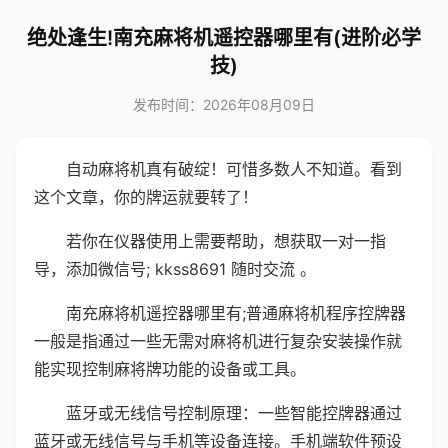
绝处逢生!南充麻将机遥控器哪里有(进阶必学
技)
发布时间：2026年08月09日
自动麻将机真有破绽！可惜多数人不知道。看到
这个文章，你的牌运就要转了！
若你在仪器使用上需要帮助，想获取一对一指
导，添加微信号; kkss8691 随时交流 。
南充麻将机遥控器哪里有;普通麻将机程序控牌器
一般是指通过一些无需对麻将机进行复杂安装操作就
能实现控制麻将牌功能的设备或工具。
蓝牙或无线信号控制原理：一些智能控牌器通过
蓝牙或无线信号与手机等设备连接。手机端软件预设