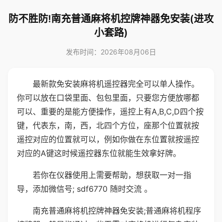
防不胜防!南充普通麻将机控牌神器免安装(进攻
小套路)
发布时间：2026年08月06日
最新款免安装麻将机遥控器完全可以单人操作。
你可以放在口袋里面、包包里面，只要您方便放哪都
可以、重要的是能方便操作，遥控上有A,B,C,D四个按
键，代表东，南，西，北四个方位，座那个位置就按
遥控对应的位置就可以，例如你做在东位置就按遥控
对应的A键这时候遥控器东位就能生效拿好牌。
若你在仪器使用上需要帮助，想获取一对一指
导，添加微信号; sdf6770 随时交流 。
南充普通麻将机控牌神器免安装;普通麻将机程序