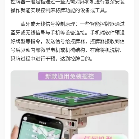
控牌器一般是指通过一些无需对麻将机进行复杂安装
操作就能实现控制麻将牌功能的设备或工具。
蓝牙或无线信号控制原理：一些智能控牌器通过
蓝牙或无线信号与手机等设备连接。手机端软件预设
好牌型等指令，发送信号给控牌器，控牌器接收到信
号后驱动内部微型电机或机械结构，在麻将机洗牌、
码牌过程中进行干预，达到控牌目的。