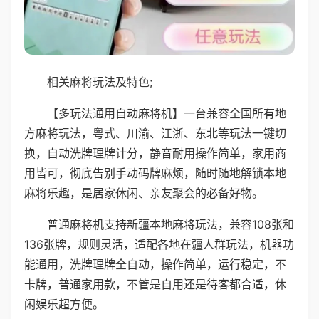
相关麻将玩法及特色;
【多玩法通用自动麻将机】一台兼容全国所有地
方麻将玩法，粤式、川渝、江浙、东北等玩法一键切
换，自动洗牌理牌计分，静音耐用操作简单，家用商
用皆可，彻底告别手动码牌麻烦，随时随地解锁本地
麻将乐趣，是居家休闲、亲友聚会的必备好物。
普通麻将机支持新疆本地麻将玩法，兼容108张和
136张牌，规则灵活，适配各地在疆人群玩法，机器功
能通用，洗牌理牌全自动，操作简单，运行稳定，不
卡牌，普通家用款，不管是自用还是待客都合适，休
闲娱乐超方便。