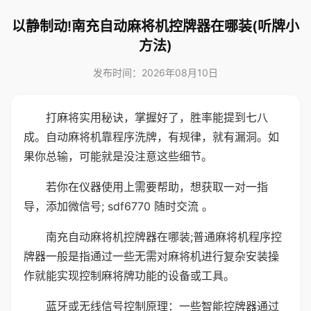
以静制动!南充自动麻将机控牌器在哪装(听牌小
方法)
发布时间：2026年08月10日
打麻将实用秘诀，掌握好了，胜率能提到七八
成。自动麻将机靠程序洗牌，有规律，就有漏洞。如
果你总输，可能就是没注意这些细节。
若你在仪器使用上需要帮助，想获取一对一指
导，添加微信号; sdf6770 随时交流 。
南充自动麻将机控牌器在哪装;普通麻将机程序控
牌器一般是指通过一些无需对麻将机进行复杂安装操
作就能实现控制麻将牌功能的设备或工具。
蓝牙或无线信号控制原理：一些智能控牌器通过