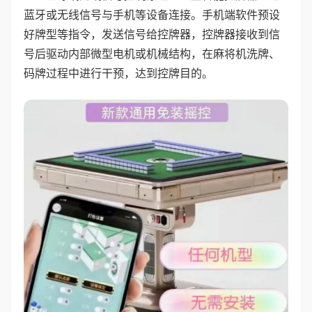
蓝牙或无线信号与手机等设备连接。手机端软件预设
好牌型等指令，发送信号给控牌器，控牌器接收到信
号后驱动内部微型电机或机械结构，在麻将机洗牌、
码牌过程中进行干预，达到控牌目的。