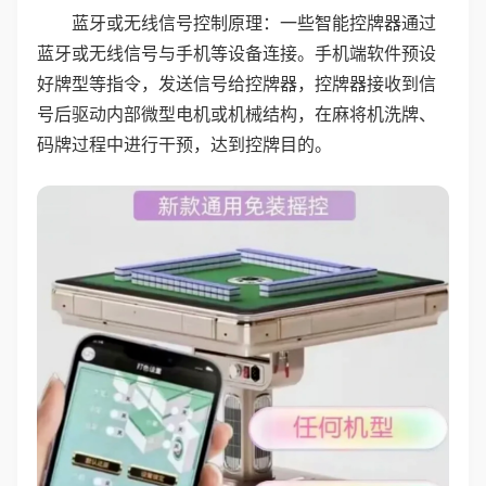
蓝牙或无线信号控制原理：一些智能控牌器通过
蓝牙或无线信号与手机等设备连接。手机端软件预设
好牌型等指令，发送信号给控牌器，控牌器接收到信
号后驱动内部微型电机或机械结构，在麻将机洗牌、
码牌过程中进行干预，达到控牌目的。