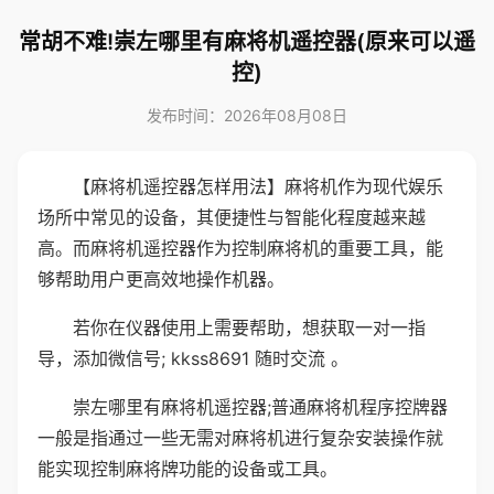
常胡不难!崇左哪里有麻将机遥控器(原来可以遥
控)
发布时间：2026年08月08日
【麻将机遥控器怎样用法】麻将机作为现代娱乐
场所中常见的设备，其便捷性与智能化程度越来越
高。而麻将机遥控器作为控制麻将机的重要工具，能
够帮助用户更高效地操作机器。
若你在仪器使用上需要帮助，想获取一对一指
导，添加微信号; kkss8691 随时交流 。
崇左哪里有麻将机遥控器;普通麻将机程序控牌器
一般是指通过一些无需对麻将机进行复杂安装操作就
能实现控制麻将牌功能的设备或工具。