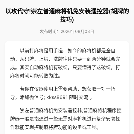
以攻代守!崇左普通麻将机免安装遥控器(胡牌的
技巧)
发布时间：2026年08月08日
以前打麻将是用手搓，如今的麻将机都是全自
动，从码牌、上牌、洗牌往往只要一到两分钟就会完
成。其实自动麻将机有破绽，只要懂得了这破绽，打
麻将时就可能转败为胜。
若你在仪器使用上需要帮助，想获取一对一指
导，添加微信号; kkss8691 随时交流 。
崇左普通麻将机免安装遥控器;普通麻将机程序控
牌器一般是指通过一些无需对麻将机进行复杂安装操
作就能实现控制麻将牌功能的设备或工具。