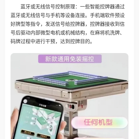
蓝牙或无线信号控制原理：一些智能控牌器通过
蓝牙或无线信号与手机等设备连接。手机端软件预设
好牌型等指令，发送信号给控牌器，控牌器接收到信
号后驱动内部微型电机或机械结构，在麻将机洗牌、
码牌过程中进行干预，达到控牌目的。