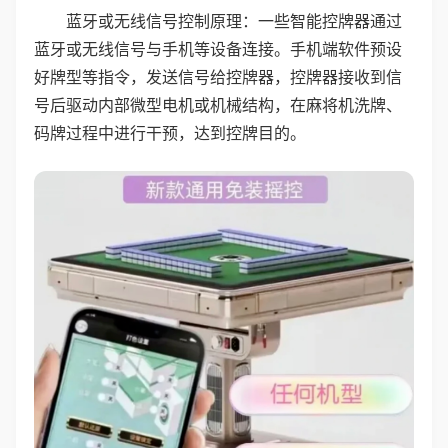
蓝牙或无线信号控制原理：一些智能控牌器通过
蓝牙或无线信号与手机等设备连接。手机端软件预设
好牌型等指令，发送信号给控牌器，控牌器接收到信
号后驱动内部微型电机或机械结构，在麻将机洗牌、
码牌过程中进行干预，达到控牌目的。