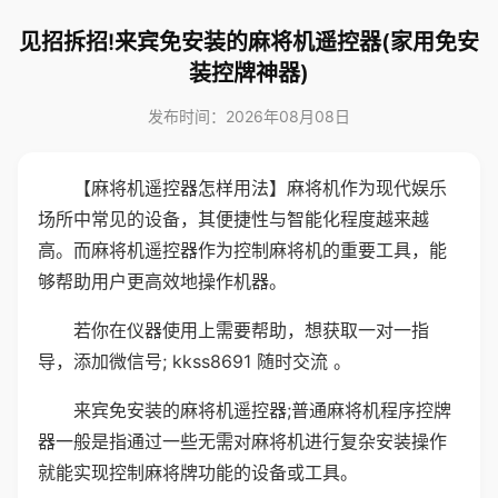
见招拆招!来宾免安装的麻将机遥控器(家用免安
装控牌神器)
发布时间：2026年08月08日
【麻将机遥控器怎样用法】麻将机作为现代娱乐
场所中常见的设备，其便捷性与智能化程度越来越
高。而麻将机遥控器作为控制麻将机的重要工具，能
够帮助用户更高效地操作机器。
若你在仪器使用上需要帮助，想获取一对一指
导，添加微信号; kkss8691 随时交流 。
来宾免安装的麻将机遥控器;普通麻将机程序控牌
器一般是指通过一些无需对麻将机进行复杂安装操作
就能实现控制麻将牌功能的设备或工具。