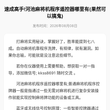
速成高手!河池麻将机程序遥控器哪里有(果然可
以搞鬼)
发布时间：2026年08月08日
打麻将实用秘诀，掌握好了，胜率能提到七八
成。自动麻将机靠程序洗牌，有规律，就有漏洞。如
果你总输，可能就是没注意这些细节。
若你在仪器使用上需要帮助，想获取一对一指
导，添加微信号; kkss8691 随时交流 。
河池麻将机程序遥控器哪里有;普通麻将机程序控
牌器一般是指通过一些无需对麻将机进行复杂安装操
作就能实现控制麻将牌功能的设备或工具。
蓝牙或无线信号控制原理：一些智能控牌器通过