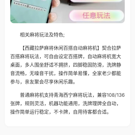
相关麻将玩法及特色;
【西藏拉萨麻将休闲百搭自动麻将机】契合拉萨
百搭麻将玩法，可自由设定百搭牌，自动麻将机宽大
桌面，多人围坐舒适不拥挤，四脚稳固防滑，洗牌静
音流畅，无噪音干扰，操作简单易懂，全家老少都能
参与，亲友聚会尽享休闲乐趣。
普通麻将机支持青海西宁麻将玩法，兼容108/136
张牌，规则灵活，机器功能通用，洗牌理牌全自动，
操作简单运行稳定，不卡牌，自用待客都合适。