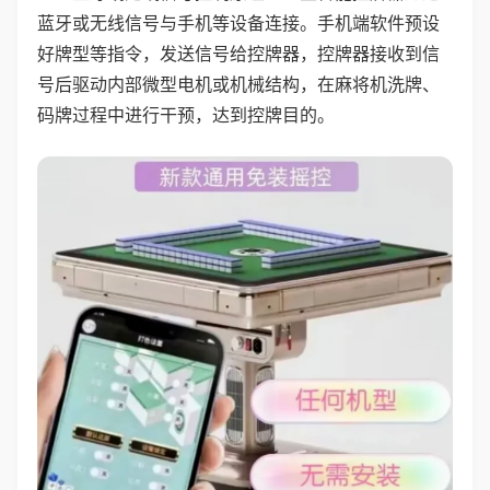
蓝牙或无线信号与手机等设备连接。手机端软件预设
好牌型等指令，发送信号给控牌器，控牌器接收到信
号后驱动内部微型电机或机械结构，在麻将机洗牌、
码牌过程中进行干预，达到控牌目的。