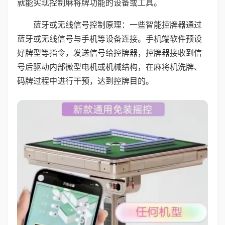
就能实现控制麻将牌功能的设备或工具。
蓝牙或无线信号控制原理：一些智能控牌器通过
蓝牙或无线信号与手机等设备连接。手机端软件预设
好牌型等指令，发送信号给控牌器，控牌器接收到信
号后驱动内部微型电机或机械结构，在麻将机洗牌、
码牌过程中进行干预，达到控牌目的。