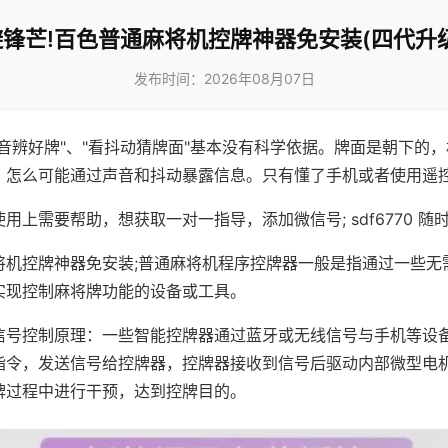
锋芒!百色普通麻将机控牌神器免安装(四代升
发布时间：2026年08月07日
声音辨好牌"、"看抖动猜牌面"基本没有科学依据。牌面是朝下的
，怎么可能通过声音和抖动暴露信息。只有懂了手机或者使用遥
用上需要帮助，想获取一对一指导，添加微信号; sdf6770 随时
将机控牌神器免安装;普通麻将机程序控牌器一般是指通过一些无
实现控制麻将牌功能的设备或工具。
信号控制原理：一些智能控牌器通过蓝牙或无线信号与手机等设
指令，发送信号给控牌器，控牌器接收到信号后驱动内部微型电
牌过程中进行干预，达到控牌目的。