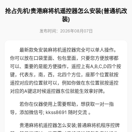
抢占先机!贵港麻将机遥控器怎么安装(普通机改
装)
发布时间：2026年08月07日
最新款免安装麻将机遥控器完全可以单人操作。
你可以放在口袋里面、包包里面，只要您方便放哪都
可以、重要的是能方便操作，遥控上有A,B,C,D四个按
键，代表东，南，西，北四个方位，座那个位置就按
遥控对应的位置就可以，例如你做在东位置就按遥控
对应的A键这时候遥控器东位就能生效拿好牌。
若你在仪器使用上需要帮助，想获取一对一指
导，添加微信号; kkss8691 随时交流 。
贵港麻将机遥控器怎么安装;普通麻将机程序控牌