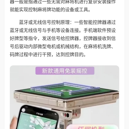
器一般是指通过一些无需对麻将机进行复杂安装操作
就能实现控制麻将牌功能的设备或工具。
蓝牙或无线信号控制原理：一些智能控牌器通过
蓝牙或无线信号与手机等设备连接。手机端软件预设
好牌型等指令，发送信号给控牌器，控牌器接收到信
号后驱动内部微型电机或机械结构，在麻将机洗牌、
码牌过程中进行干预，达到控牌目的。