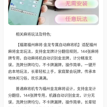
相关麻将玩法及特色;
【福建福州麻将·金龙专属自动麻将机】适配福州
麻将金龙玩法，支持金龙牌计分翻倍规则，144张麻将
牌专用，自动麻将机自动识别金龙牌，计分精准无
误，洗牌分牌均匀，不卡牌漏牌，操作简单，一键开
启本地玩法，长辈轻松上手，家庭聚会玩牌，传承本
地休闲习俗，欢乐满满。
普通麻将机专为福州金龙麻将设计，支持金龙计
分翻倍，144张牌专用，机器自动识别金龙，计分无
误，洗牌分牌均匀，不卡牌漏牌，操作简单，长辈轻