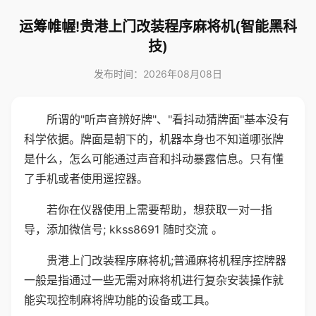
运筹帷幄!贵港上门改装程序麻将机(智能黑科
技)
发布时间：2026年08月08日
所谓的"听声音辨好牌"、"看抖动猜牌面"基本没有
科学依据。牌面是朝下的，机器本身也不知道哪张牌
是什么，怎么可能通过声音和抖动暴露信息。只有懂
了手机或者使用遥控器。
若你在仪器使用上需要帮助，想获取一对一指
导，添加微信号; kkss8691 随时交流 。
贵港上门改装程序麻将机;普通麻将机程序控牌器
一般是指通过一些无需对麻将机进行复杂安装操作就
能实现控制麻将牌功能的设备或工具。