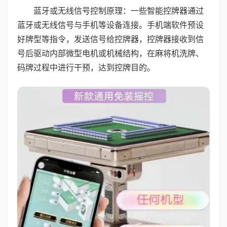
蓝牙或无线信号控制原理：一些智能控牌器通过
蓝牙或无线信号与手机等设备连接。手机端软件预设
好牌型等指令，发送信号给控牌器，控牌器接收到信
号后驱动内部微型电机或机械结构，在麻将机洗牌、
码牌过程中进行干预，达到控牌目的。