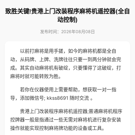
致胜关键!贵港上门改装程序麻将机遥控器(全自
动控制)
发布时间：2026年08月08日
以前打麻将是用手搓，如今的麻将机都是全自
动，从码牌、上牌、洗牌往往只要一到两分钟就会完
成。其实自动麻将机有破绽，只要懂得了这破绽，打
麻将时就可能转败为胜。
若你在仪器使用上需要帮助，想获取一对一指
导，添加微信号; kkss8691 随时交流 。
贵港上门改装程序麻将机遥控器;普通麻将机程序
控牌器一般是指通过一些无需对麻将机进行复杂安装
操作就能实现控制麻将牌功能的设备或工具。