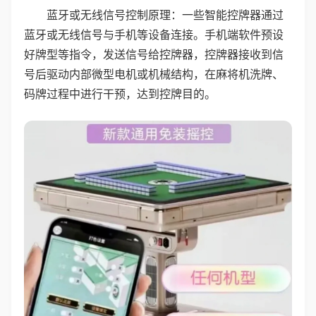
蓝牙或无线信号控制原理：一些智能控牌器通过
蓝牙或无线信号与手机等设备连接。手机端软件预设
好牌型等指令，发送信号给控牌器，控牌器接收到信
号后驱动内部微型电机或机械结构，在麻将机洗牌、
码牌过程中进行干预，达到控牌目的。