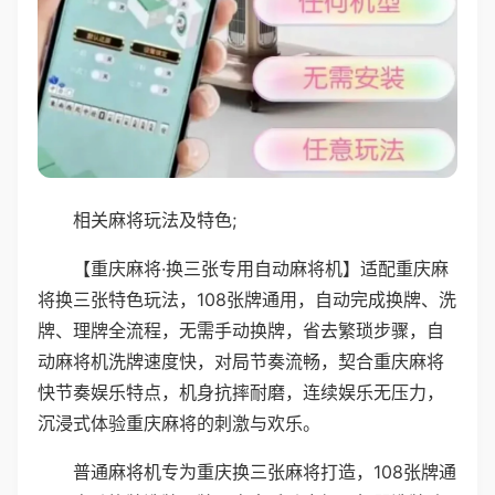
相关麻将玩法及特色;
【重庆麻将·换三张专用自动麻将机】适配重庆麻
将换三张特色玩法，108张牌通用，自动完成换牌、洗
牌、理牌全流程，无需手动换牌，省去繁琐步骤，自
动麻将机洗牌速度快，对局节奏流畅，契合重庆麻将
快节奏娱乐特点，机身抗摔耐磨，连续娱乐无压力，
沉浸式体验重庆麻将的刺激与欢乐。
普通麻将机专为重庆换三张麻将打造，108张牌通