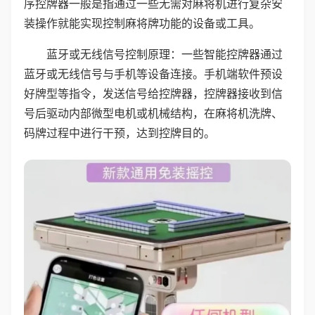
序控牌器一般是指通过一些无需对麻将机进行复杂安
装操作就能实现控制麻将牌功能的设备或工具。
蓝牙或无线信号控制原理：一些智能控牌器通过
蓝牙或无线信号与手机等设备连接。手机端软件预设
好牌型等指令，发送信号给控牌器，控牌器接收到信
号后驱动内部微型电机或机械结构，在麻将机洗牌、
码牌过程中进行干预，达到控牌目的。