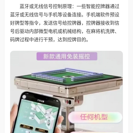
蓝牙或无线信号控制原理：一些智能控牌器通过
蓝牙或无线信号与手机等设备连接。手机端软件预设
好牌型等指令，发送信号给控牌器，控牌器接收到信
号后驱动内部微型电机或机械结构，在麻将机洗牌、
码牌过程中进行干预，达到控牌目的。