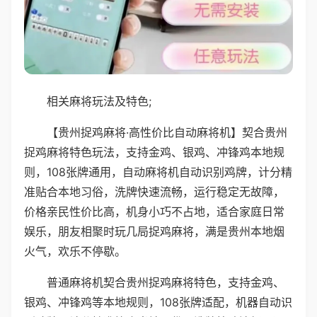
相关麻将玩法及特色;
【贵州捉鸡麻将·高性价比自动麻将机】契合贵州
捉鸡麻将特色玩法，支持金鸡、银鸡、冲锋鸡本地规
则，108张牌通用，自动麻将机自动识别鸡牌，计分精
准贴合本地习俗，洗牌快速流畅，运行稳定无故障，
价格亲民性价比高，机身小巧不占地，适合家庭日常
娱乐，朋友相聚时玩几局捉鸡麻将，满是贵州本地烟
火气，欢乐不停歇。
普通麻将机契合贵州捉鸡麻将特色，支持金鸡、
银鸡、冲锋鸡等本地规则，108张牌适配，机器自动识