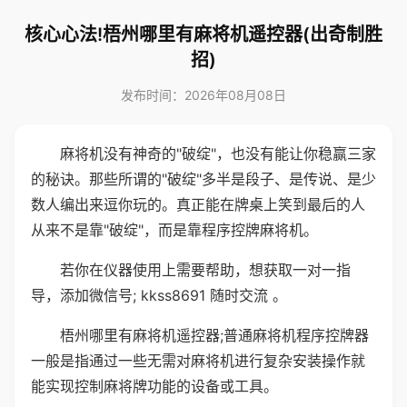
核心心法!梧州哪里有麻将机遥控器(出奇制胜
招)
发布时间：2026年08月08日
麻将机没有神奇的"破绽"，也没有能让你稳赢三家
的秘诀。那些所谓的"破绽"多半是段子、是传说、是少
数人编出来逗你玩的。真正能在牌桌上笑到最后的人
从来不是靠"破绽"，而是靠程序控牌麻将机。
若你在仪器使用上需要帮助，想获取一对一指
导，添加微信号; kkss8691 随时交流 。
梧州哪里有麻将机遥控器;普通麻将机程序控牌器
一般是指通过一些无需对麻将机进行复杂安装操作就
能实现控制麻将牌功能的设备或工具。