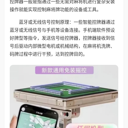
控牌器一般是指通过一些无需对麻将机进行复杂安装
操作就能实现控制麻将牌功能的设备或工具。
蓝牙或无线信号控制原理：一些智能控牌器通过
蓝牙或无线信号与手机等设备连接。手机端软件预设
好牌型等指令，发送信号给控牌器，控牌器接收到信
号后驱动内部微型电机或机械结构，在麻将机洗牌、
码牌过程中进行干预，达到控牌目的。