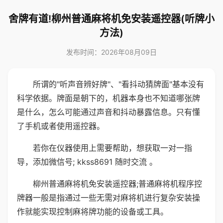
舍牌有道!柳州普通麻将机免安装遥控器(听牌小
方法)
发布时间：2026年08月09日
所谓的"听声音辨好牌"、"看抖动猜牌面"基本没有
科学依据。牌面是朝下的，机器本身也不知道哪张牌
是什么，怎么可能通过声音和抖动暴露信息。只有懂
了手机或者使用遥控器。
若你在仪器使用上需要帮助，想获取一对一指
导，添加微信号; kkss8691 随时交流 。
柳州普通麻将机免安装遥控器;普通麻将机程序控
牌器一般是指通过一些无需对麻将机进行复杂安装操
作就能实现控制麻将牌功能的设备或工具。