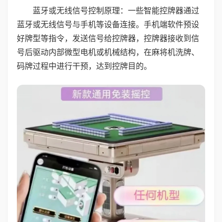
蓝牙或无线信号控制原理：一些智能控牌器通过
蓝牙或无线信号与手机等设备连接。手机端软件预设
好牌型等指令，发送信号给控牌器，控牌器接收到信
号后驱动内部微型电机或机械结构，在麻将机洗牌、
码牌过程中进行干预，达到控牌目的。