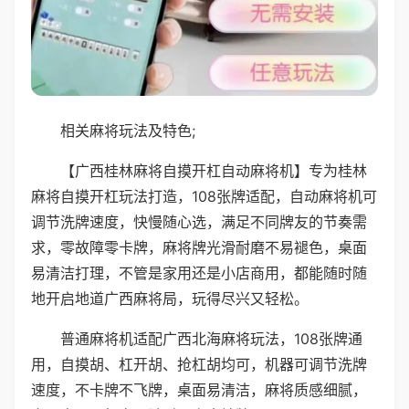
相关麻将玩法及特色;
【广西桂林麻将自摸开杠自动麻将机】专为桂林
麻将自摸开杠玩法打造，108张牌适配，自动麻将机可
调节洗牌速度，快慢随心选，满足不同牌友的节奏需
求，零故障零卡牌，麻将牌光滑耐磨不易褪色，桌面
易清洁打理，不管是家用还是小店商用，都能随时随
地开启地道广西麻将局，玩得尽兴又轻松。
普通麻将机适配广西北海麻将玩法，108张牌通
用，自摸胡、杠开胡、抢杠胡均可，机器可调节洗牌
速度，不卡牌不飞牌，桌面易清洁，麻将质感细腻，